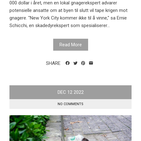
000 dollar i året, men en lokal gnagerekspert advarer
potensielle ansatte om at byen til slutt vil tape krigen mot
gnagere. "New York City kommer ikke til å vinne," sa Ernie
Schicchi, en skadedyrekspert som spesialiserer...
Read More
SHARE
DEC
12
2022
NO COMMENTS