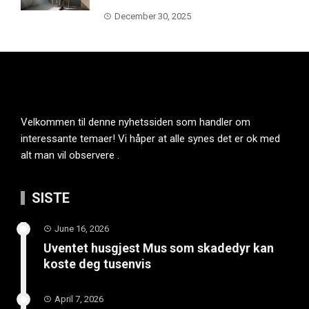
December 30, 2025
Velkommen til denne nyhetssiden som handler om
interessante temaer! Vi håper at alle synes det er ok med
alt man vil observere .
SISTE
June 16, 2026
Uventet husgjest Mus som skadedyr kan
koste deg tusenvis
April 7, 2026