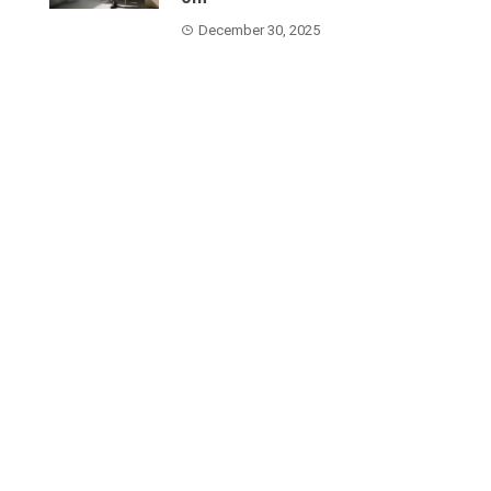
December 30, 2025