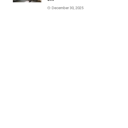
December 30, 2025