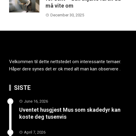
må vite om
December 30, 2025
Velkommen til dette nettstedet om interessante temaer.
Håper dere synes det er ok med alt man kan observere .
SISTE
June 16, 2026
Uventet husgjest Mus som skadedyr kan
koste deg tusenvis
April 7, 2026