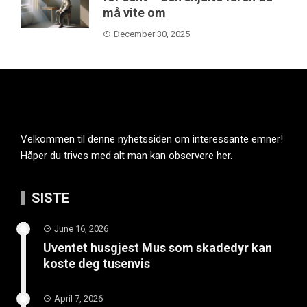
må vite om
December 30, 2025
Velkommen til denne nyhetssiden om interessante emner!
Håper du trives med alt man kan observere her.
SISTE
June 16, 2026
Uventet husgjest Mus som skadedyr kan
koste deg tusenvis
April 7, 2026