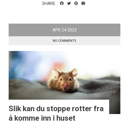
SHARE
APR
24
2023
NO COMMENTS
Slik kan du stoppe rotter fra
å komme inn i huset