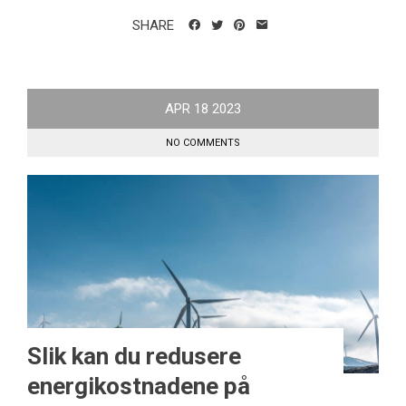
SHARE
APR
18
2023
NO COMMENTS
Slik kan du redusere
energikostnadene på