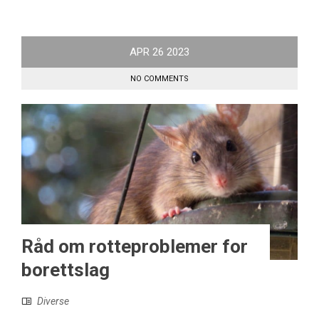
APR
26
2023
NO COMMENTS
Råd om rotteproblemer for
borettslag
Diverse