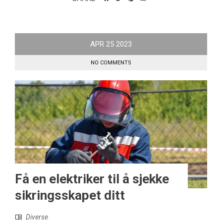
APR
25
2023
NO COMMENTS
Få en elektriker til å sjekke
sikringsskapet ditt
Diverse