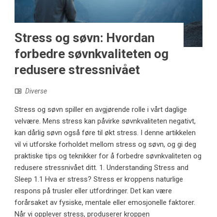
Stress og søvn: Hvordan
forbedre søvnkvaliteten og
redusere stressnivået
Diverse
Stress og søvn spiller en avgjørende rolle i vårt daglige
velvære. Mens stress kan påvirke søvnkvaliteten negativt,
kan dårlig søvn også føre til økt stress. I denne artikkelen
vil vi utforske forholdet mellom stress og søvn, og gi deg
praktiske tips og teknikker for å forbedre søvnkvaliteten og
redusere stressnivået ditt. 1. Understanding Stress and
Sleep 1.1 Hva er stress? Stress er kroppens naturlige
respons på trusler eller utfordringer. Det kan være
forårsaket av fysiske, mentale eller emosjonelle faktorer.
Når vi opplever stress, produserer kroppen