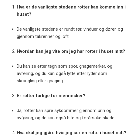
Hva er de vanligste stedene rotter kan komme inn i
huset?
De vanligste stedene er rundt rør, vinduer og dører, og
gjennom takrenner og loft.
Hvordan kan jeg vite om jeg har rotter i huset mitt?
Du kan se etter tegn som spor, gnagemerker, og
avføring, og du kan også lytte etter lyder som
skrangling eller gnaging.
Er rotter farlige for mennesker?
Ja, rotter kan spre sykdommer gjennom urin og
avføring, og de kan også bite og forårsake skade.
Hva skal jeg gjøre hvis jeg ser en rotte i huset mitt?