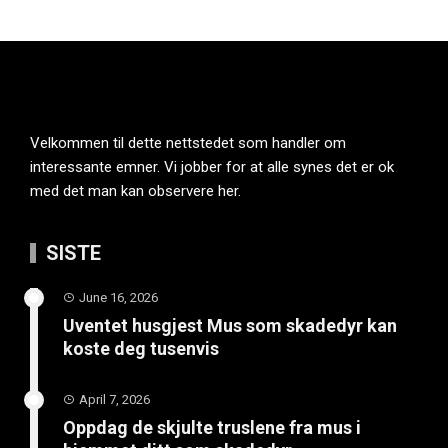
Velkommen til dette nettstedet som handler om
interessante emner. Vi jobber for at alle synes det er ok
med det man kan observere her.
SISTE
June 16, 2026
Uventet husgjest Mus som skadedyr kan
koste deg tusenvis
April 7, 2026
Oppdag de skjulte truslene fra mus i