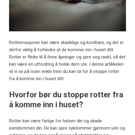
Rotteinvasjoner kan være skadelige og kostbare, og det er
derfor viktig å forhindre at de kommer inn i huset ditt.
Rotter er flinke til å finne åpninger og spre seg raskt, så det
kan være en utfordring å holde dem ute. I denne artikkelen
vil vi se på noen enkle trinn du kan ta for å stoppe rotter
fra å komme inn i huset ditt.
Hvorfor bør du stoppe rotter fra
å komme inn i huset?
Rotter kan være farlige for helsen din og skade
eiendommen din. De kan spre sykdommer gjennom urin og