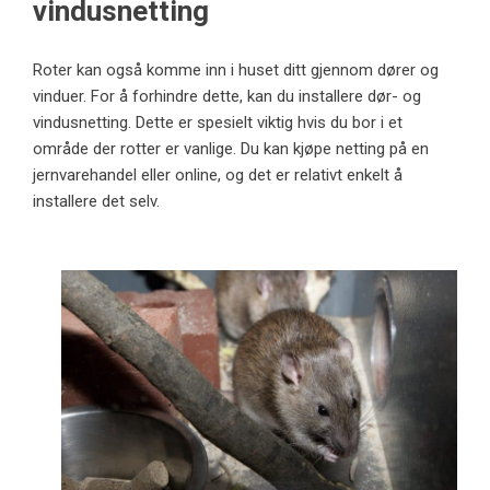
vindusnetting
Roter kan også komme inn i huset ditt gjennom dører og
vinduer. For å forhindre dette, kan du installere dør- og
vindusnetting. Dette er spesielt viktig hvis du bor i et
område der rotter er vanlige. Du kan kjøpe netting på en
jernvarehandel eller online, og det er relativt enkelt å
installere det selv.