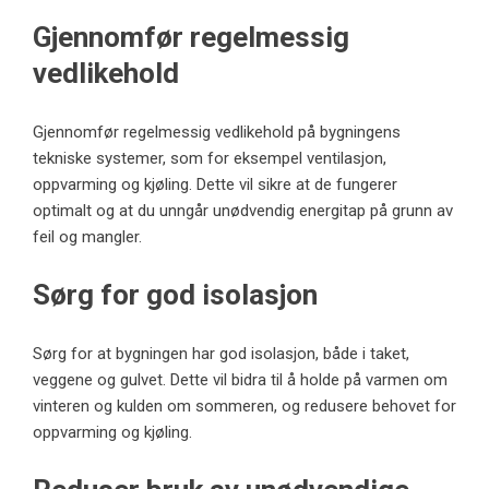
Gjennomfør regelmessig
vedlikehold
Gjennomfør regelmessig vedlikehold på bygningens
tekniske systemer, som for eksempel ventilasjon,
oppvarming og kjøling. Dette vil sikre at de fungerer
optimalt og at du unngår unødvendig energitap på grunn av
feil og mangler.
Sørg for god isolasjon
Sørg for at bygningen har god isolasjon, både i taket,
veggene og gulvet. Dette vil bidra til å holde på varmen om
vinteren og kulden om sommeren, og redusere behovet for
oppvarming og kjøling.