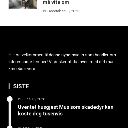
må vite om
December 30, 2025
Hei og velkommen til denne nyhetssiden som handler om
interessante temaer! Vi ønsker at du trives med det man
kan observere .
SISTE
June 16, 2026
Uventet husgjest Mus som skadedyr kan
koste deg tusenvis