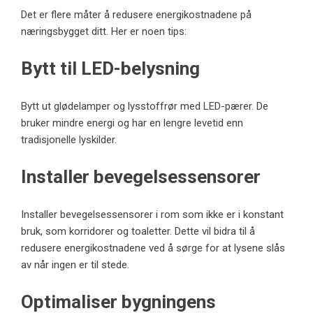
Det er flere måter å redusere energikostnadene på
næringsbygget ditt. Her er noen tips:
Bytt til LED-belysning
Bytt ut glødelamper og lysstoffrør med LED-pærer. De
bruker mindre energi og har en lengre levetid enn
tradisjonelle lyskilder.
Installer bevegelsessensorer
Installer bevegelsessensorer i rom som ikke er i konstant
bruk, som korridorer og toaletter. Dette vil bidra til å
redusere energikostnadene ved å sørge for at lysene slås
av når ingen er til stede.
Optimaliser bygningens