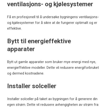
ventilasjons- og kjølesystemer
Få en profesjonell til å undersøke bygningens ventilasjons-
og kjølesystemer for å sikre at de fungerer optimalt og er
effektive.
Bytt til energieffektive
apparater
Bytt ut gamle apparater som bruker mye energi med nye,
energieffektive modeller. Dette vil redusere energiforbruket
og dermed kostnadene.
Installer solceller
Installer solceller på taket av bygningen for å generere din
egen strøm. Dette vil redusere avhengigheten av strøm fra