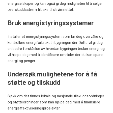
energiselskaper og kan også gi deg muligheten til å selge
overskuddsstrøm tilbake til strømnettet.
Bruk energistyringssystemer
Installer et energistyringssystem som lar deg overvåke og
kontrollere energiforbruket i bygningen din. Dette vil gi deg
en bedre forståelse av hvordan bygningen bruker energi og
vil hjelpe deg med å identifisere områder der du kan spare
energi og penger.
Undersøk mulighetene for å få
støtte og tilskudd
Sjekk om det finnes lokale og nasjonale tilskuddsordninger
og støtteordninger som kan hjelpe deg med å finansiere
energieffektiviseringsprosjekter
.