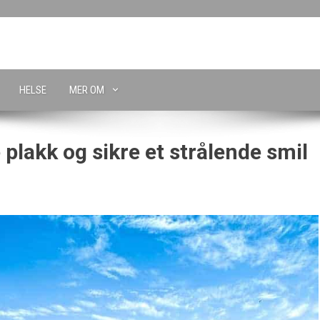
HELSE
MER OM
e plakk og sikre et strålende smil