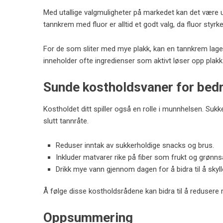
Med utallige valgmuligheter på markedet kan det være u
tannkrem med fluor er alltid et godt valg, da fluor styrk
For de som sliter med mye plakk, kan en tannkrem lage
inneholder ofte ingredienser som aktivt løser opp plakk
Sunde kostholdsvaner for bed
Kostholdet ditt spiller også en rolle i munnhelsen. Sukke
slutt tannråte.
Reduser inntak av sukkerholdige snacks og brus.
Inkluder matvarer rike på fiber som frukt og grønnsa
Drikk mye vann gjennom dagen for å bidra til å skyll
Å følge disse kostholdsrådene kan bidra til å redusere
Oppsummering