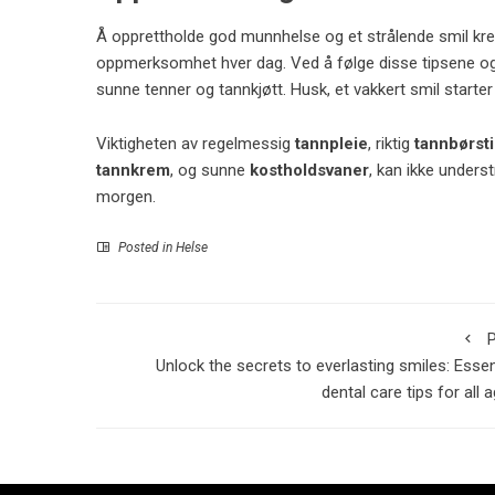
Å opprettholde god munnhelse og et strålende smil kre
oppmerksomhet hver dag. Ved å følge disse tipsene og r
sunne tenner og tannkjøtt. Husk, et vakkert smil starte
Viktigheten av regelmessig
tannpleie
, riktig
tannbørst
tannkrem
, og sunne
kostholdsvaner
, kan ikke underst
morgen.
Posted in
Helse
P
Unlock the secrets to everlasting smiles: Essen
dental care tips for all 