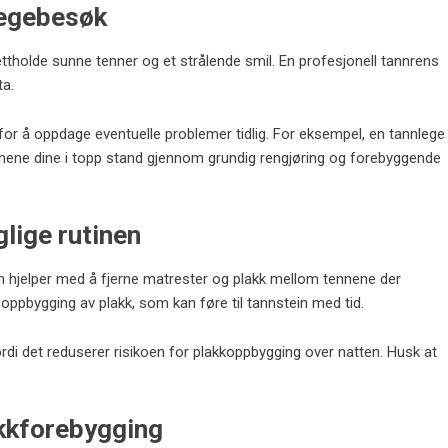
legebesøk
tholde sunne tenner og et strålende smil. En profesjonell tannrens
ta.
 for å oppdage eventuelle problemer tidlig. For eksempel, en
tannlege
tennene dine i topp stand gjennom grundig rengjøring og forebyggende
lige rutinen
en hjelper med å fjerne matrester og plakk mellom tennene der
 oppbygging av plakk, som kan føre til tannstein med tid.
ordi det reduserer risikoen for plakkoppbygging over natten. Husk at
akkforebygging