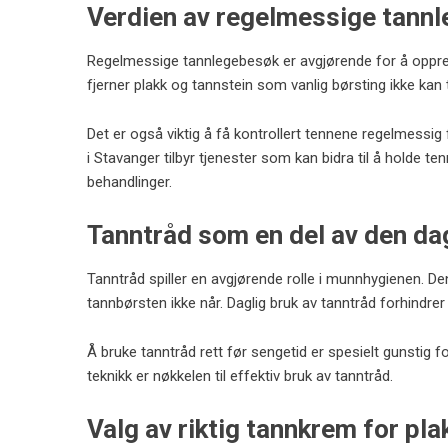
Verdien av regelmessige tann
Regelmessige tannlegebesøk er avgjørende for å oppret
fjerner plakk og tannstein som vanlig børsting ikke kan 
Det er også viktig å få kontrollert tennene regelmessig
i Stavanger
tilbyr tjenester som kan bidra til å holde 
behandlinger.
Tanntråd som en del av den dag
Tanntråd spiller en avgjørende rolle i munnhygienen. D
tannbørsten ikke når. Daglig bruk av tanntråd forhindrer
Å bruke tanntråd rett før sengetid er spesielt gunstig f
teknikk er nøkkelen til effektiv bruk av tanntråd.
Valg av riktig tannkrem for pl