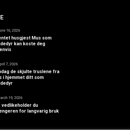
TE
une 16, 2026
ntet husgjest Mus som
dedyr kan koste deg
envis
pril 7, 2026
dag de skjulte truslene fra
 i hjemmet ditt som
adedyr
arch 19, 2026
k vedlikeholder du
hengeren for langvarig bruk