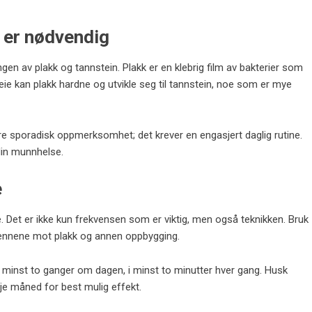
 er nødvendig
ngen av plakk og tannstein. Plakk er en klebrig film av bakterier som
eie kan plakk hardne og utvikle seg til tannstein, noe som er mye
e sporadisk oppmerksomhet; det krever en engasjert daglig rutine.
 din munnhelse.
e
e. Det er ikke kun frekvensen som er viktig, men også teknikken. Bruk
tennene mot plakk og annen oppbygging.
 minst to ganger om dagen, i minst to minutter hver gang. Husk
je måned for best mulig effekt.