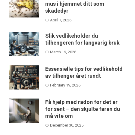
mus i hjemmet ditt som
skadedyr
April 7, 2026
Slik vedlikeholder du
tilhengeren for langvarig bruk
March 19, 2026
Essensielle tips for vedlikehold
av tilhenger året rundt
February 19, 2026
Få hjelp med radon før det er
for sent – den skjulte faren du
må vite om
December 30, 2025