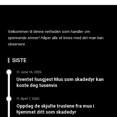
Velkommen til denne nettsiden som handler om
spennende emner! Håper alle vil trives med det man kan
observere .
SISTE
June 16, 2026
Uventet husgjest Mus som skadedyr kan
koste deg tusenvis
April 7, 2026
Oppdag de skjulte truslene fra mus i
hjemmet ditt som skadedyr