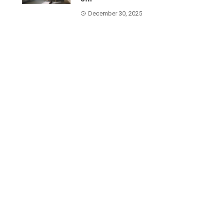
December 30, 2025