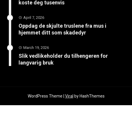
koste deg tusenvis
April 7, 2026
Oppdag de skjulte truslene fra mus i
hjemmet ditt som skadedyr
March 19, 2026
Slik vedlikeholder du tilhengeren for
langvarig bruk
WordPress Theme |
Viral
by HashThemes