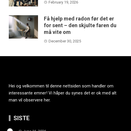
February 19, 2026
Få hjelp med radon før det er
for sent – den skjulte faren du
må vite om
December 30, 2025
Hei og velkommen til denne nettsiden som handler om
interessante emner! Vi håper du synes det er ok med alt
man vil observere her.
SISTE