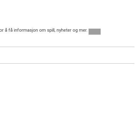
for å få informasjon om spill, nyheter og mer.