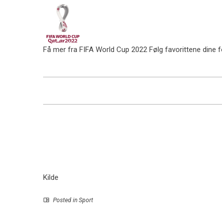
Få mer fra FIFA World Cup 2022
Følg favorittene dine 
Kilde
Posted in
Sport