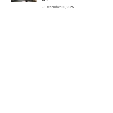
December 30, 2025