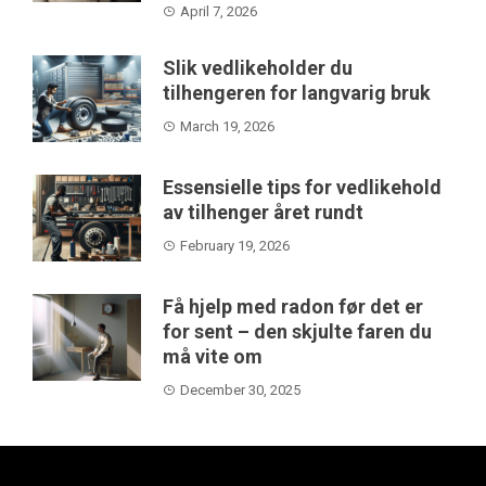
April 7, 2026
Slik vedlikeholder du
tilhengeren for langvarig bruk
March 19, 2026
Essensielle tips for vedlikehold
av tilhenger året rundt
February 19, 2026
Få hjelp med radon før det er
for sent – den skjulte faren du
må vite om
December 30, 2025