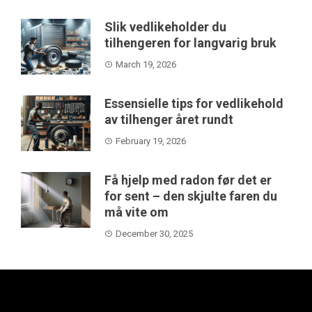
Slik vedlikeholder du
tilhengeren for langvarig bruk
March 19, 2026
Essensielle tips for vedlikehold
av tilhenger året rundt
February 19, 2026
Få hjelp med radon før det er
for sent – den skjulte faren du
må vite om
December 30, 2025