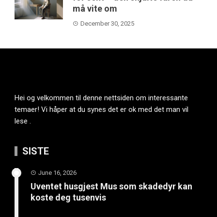
må vite om
December 30, 2025
Hei og velkommen til denne nettsiden om interessante
temaer! Vi håper at du synes det er ok med det man vil
lese .
SISTE
June 16, 2026
Uventet husgjest Mus som skadedyr kan
koste deg tusenvis