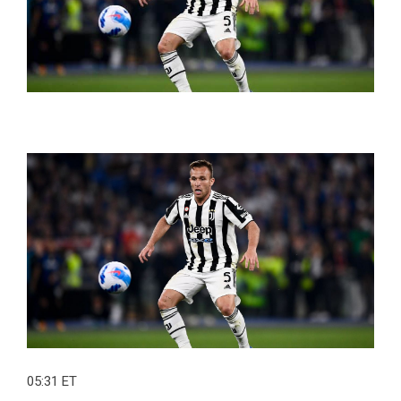
05:31 ET