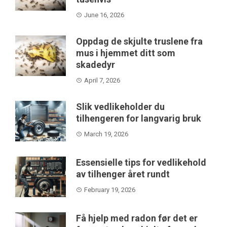
June 16, 2026
Oppdag de skjulte truslene fra
mus i hjemmet ditt som
skadedyr
April 7, 2026
Slik vedlikeholder du
tilhengeren for langvarig bruk
March 19, 2026
Essensielle tips for vedlikehold
av tilhenger året rundt
February 19, 2026
Få hjelp med radon før det er