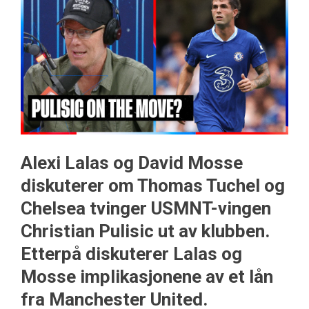
Alexi Lalas og David Mosse
diskuterer om Thomas Tuchel og
Chelsea tvinger USMNT-vingen
Christian Pulisic ut av klubben.
Etterpå diskuterer Lalas og
Mosse implikasjonene av et lån
fra Manchester United.