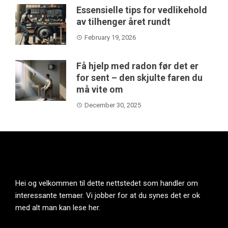
Essensielle tips for vedlikehold
av tilhenger året rundt
February 19, 2026
Få hjelp med radon før det er
for sent – den skjulte faren du
må vite om
December 30, 2025
Hei og velkommen til dette nettstedet som handler om
interessante temaer. Vi jobber for at du synes det er ok
med alt man kan lese her.