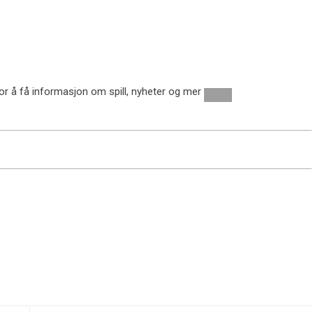
for å få informasjon om spill, nyheter og mer