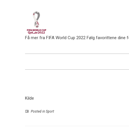
Få mer fra FIFA World Cup 2022
Følg favorittene dine 
Kilde
Posted in
Sport