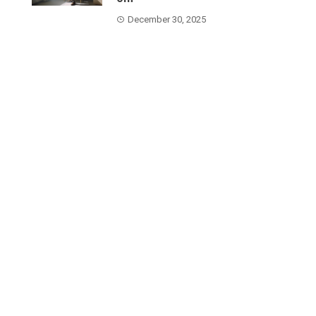
December 30, 2025