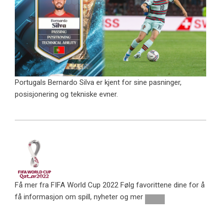
Portugals Bernardo Silva er kjent for sine pasninger,
posisjonering og tekniske evner.
Få mer fra FIFA World Cup 2022
Følg favorittene dine for å
få informasjon om spill, nyheter og mer