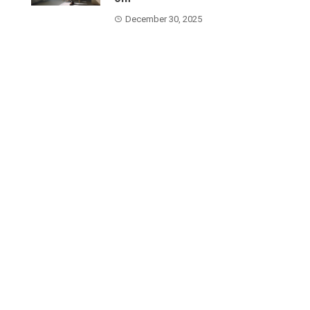
December 30, 2025