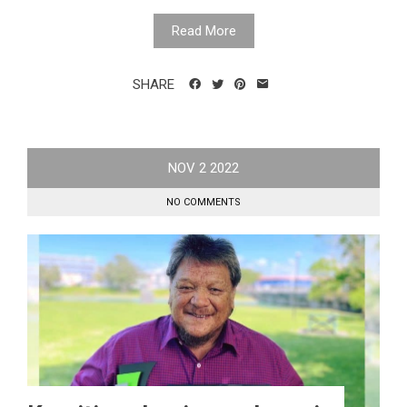
Read More
SHARE
NOV
2
2022
NO COMMENTS