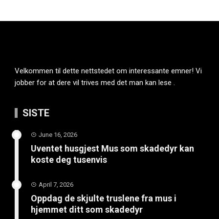
Velkommen til dette nettstedet om interessante emner! Vi
jobber for at dere vil trives med det man kan lese .
SISTE
June 16, 2026
Uventet husgjest Mus som skadedyr kan
koste deg tusenvis
April 7, 2026
Oppdag de skjulte truslene fra mus i
hjemmet ditt som skadedyr