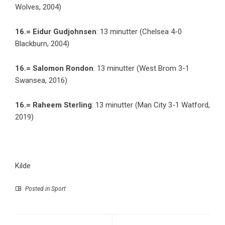
Wolves, 2004)
16.= Eidur Gudjohnsen
: 13 minutter (Chelsea 4-0
Blackburn, 2004)
16.= Salomon Rondon
: 13 minutter (West Brom 3-1
Swansea, 2016)
16.= Raheem Sterling
: 13 minutter (Man City 3-1 Watford,
2019)
Kilde
Posted in
Sport