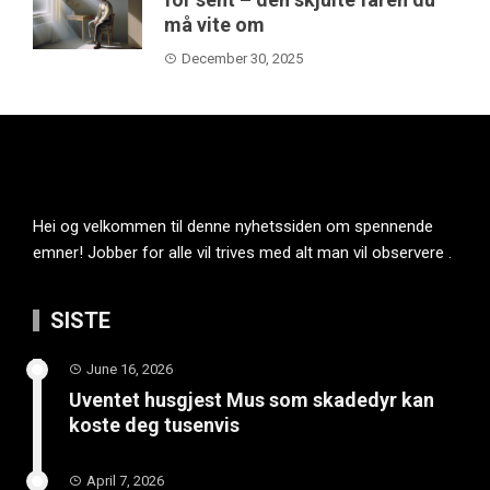
må vite om
December 30, 2025
Hei og velkommen til denne nyhetssiden om spennende
emner! Jobber for alle vil trives med alt man vil observere .
SISTE
June 16, 2026
Uventet husgjest Mus som skadedyr kan
koste deg tusenvis
April 7, 2026