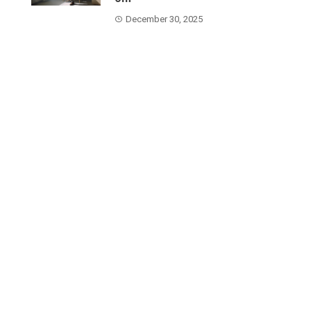
December 30, 2025