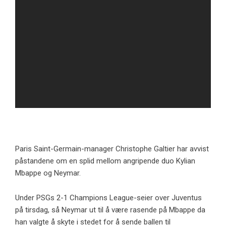
Paris Saint-Germain-manager Christophe Galtier har avvist
påstandene om en splid mellom angripende duo Kylian
Mbappe og Neymar.
Under PSGs 2-1 Champions League-seier over Juventus
på tirsdag, så Neymar ut til å være rasende på Mbappe da
han valgte å skyte i stedet for å sende ballen til