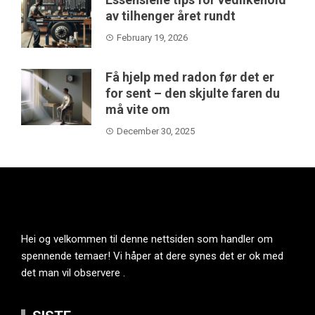
av tilhenger året rundt
February 19, 2026
Få hjelp med radon før det er
for sent – den skjulte faren du
må vite om
December 30, 2025
Hei og velkommen til denne nettsiden som handler om
spennende temaer! Vi håper at dere synes det er ok med
det man vil observere .