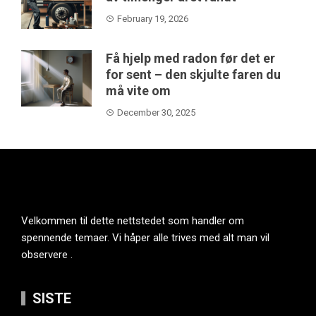
February 19, 2026
Få hjelp med radon før det er
for sent – den skjulte faren du
må vite om
December 30, 2025
Velkommen til dette nettstedet som handler om
spennende temaer. Vi håper alle trives med alt man vil
observere .
SISTE