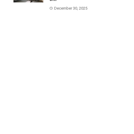
December 30, 2025