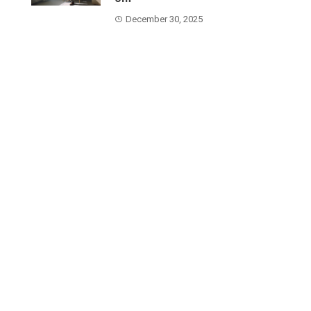
December 30, 2025