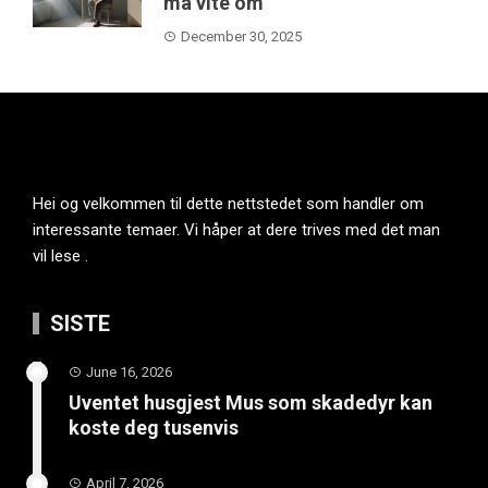
må vite om
December 30, 2025
Hei og velkommen til dette nettstedet som handler om
interessante temaer. Vi håper at dere trives med det man
vil lese .
SISTE
June 16, 2026
Uventet husgjest Mus som skadedyr kan
koste deg tusenvis
April 7, 2026