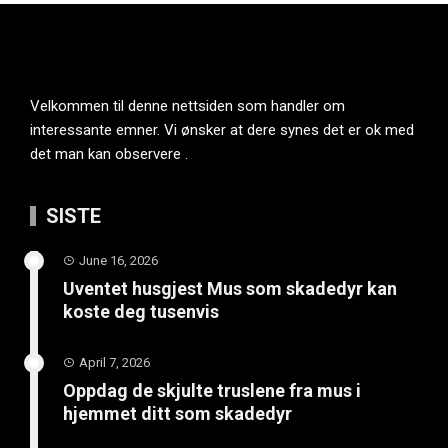
Velkommen til denne nettsiden som handler om
interessante emner. Vi ønsker at dere synes det er ok med
det man kan observere .
SISTE
June 16, 2026
Uventet husgjest Mus som skadedyr kan
koste deg tusenvis
April 7, 2026
Oppdag de skjulte truslene fra mus i
hjemmet ditt som skadedyr