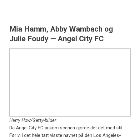
Mia Hamm, Abby Wambach og
Julie Foudy — Angel City FC
Harry How/Getty-bilder
Da Angel City FC ankom scenen gjorde det det med stil.
Før vi i det hele tatt visste navnet på den Los Angeles-