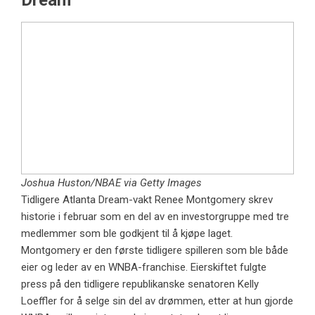
Joshua Huston/NBAE via Getty Images
Tidligere Atlanta Dream-vakt Renee Montgomery skrev
historie i februar som en del av en investorgruppe med tre
medlemmer som ble godkjent til å kjøpe laget.
Montgomery er den første tidligere spilleren som ble både
eier og leder av en WNBA-franchise. Eierskiftet fulgte
press på den tidligere republikanske senatoren Kelly
Loeffler for å selge sin del av drømmen, etter at hun gjorde