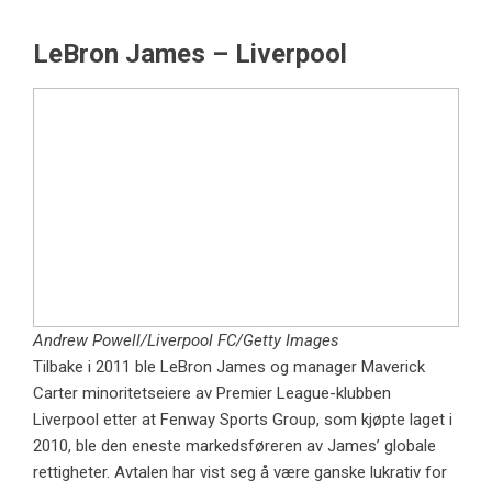
LeBron James – Liverpool
Andrew Powell/Liverpool FC/Getty Images
Tilbake i 2011 ble LeBron James og manager Maverick
Carter minoritetseiere av Premier League-klubben
Liverpool etter at Fenway Sports Group, som kjøpte laget i
2010, ble den eneste markedsføreren av James’ globale
rettigheter. Avtalen har vist seg å være ganske lukrativ for