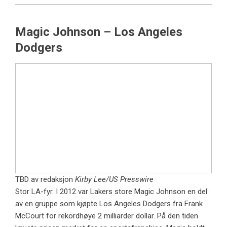
Magic Johnson – Los Angeles
Dodgers
TBD av redaksjon
Kirby Lee/US Presswire
Stor LA-fyr. I 2012 var Lakers store Magic Johnson en del
av en gruppe som kjøpte Los Angeles Dodgers fra Frank
McCourt for rekordhøye 2 milliarder dollar. På den tiden