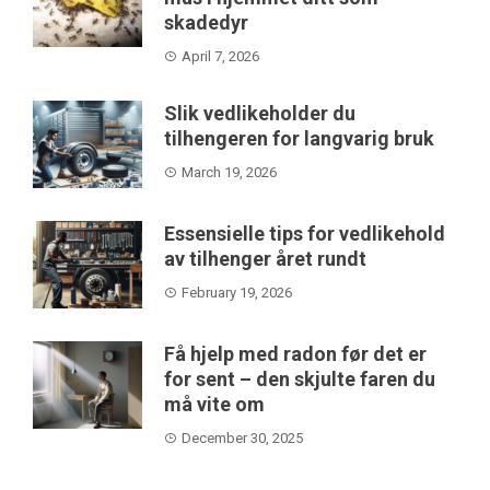
skadedyr
April 7, 2026
Slik vedlikeholder du
tilhengeren for langvarig bruk
March 19, 2026
Essensielle tips for vedlikehold
av tilhenger året rundt
February 19, 2026
Få hjelp med radon før det er
for sent – den skjulte faren du
må vite om
December 30, 2025