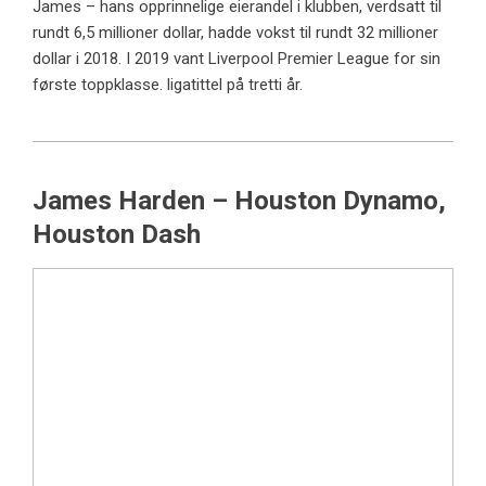
James – hans opprinnelige eierandel i klubben, verdsatt til
rundt 6,5 millioner dollar, hadde vokst til rundt 32 millioner
dollar i 2018. I 2019 vant Liverpool Premier League for sin
første toppklasse. ligatittel på tretti år.
James Harden – Houston Dynamo,
Houston Dash