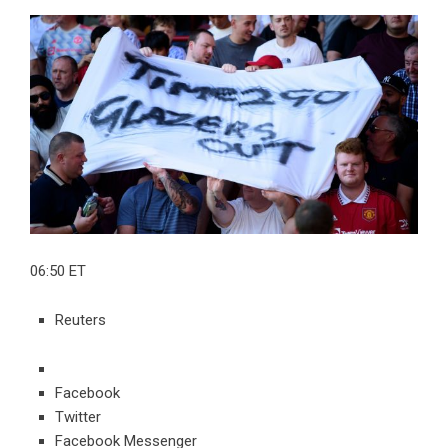
06:50 ET
Reuters
Facebook
Twitter
Facebook Messenger