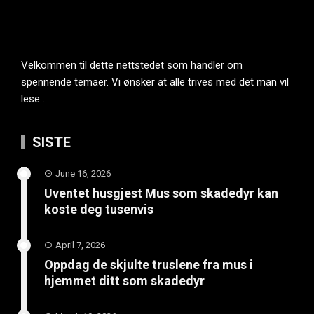
Velkommen til dette nettstedet som handler om
spennende temaer. Vi ønsker at alle trives med det man vil
lese .
SISTE
June 16, 2026
Uventet husgjest Mus som skadedyr kan
koste deg tusenvis
April 7, 2026
Oppdag de skjulte truslene fra mus i
hjemmet ditt som skadedyr