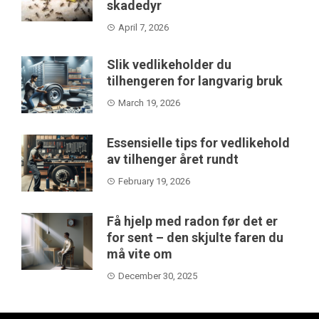
skadedyr
April 7, 2026
Slik vedlikeholder du
tilhengeren for langvarig bruk
March 19, 2026
Essensielle tips for vedlikehold
av tilhenger året rundt
February 19, 2026
Få hjelp med radon før det er
for sent – den skjulte faren du
må vite om
December 30, 2025