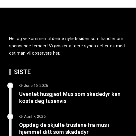
Hei og velkommen til denne nyhetssiden som handler om
spennende temaer! Vi ønsker at dere synes det er ok med
det man vil observere her.
SISTE
June 16, 2026
Uventet husgjest Mus som skadedyr kan
koste deg tusenvis
April 7, 2026
Oppdag de skjulte truslene fra mus i
hjemmet ditt som skadedyr