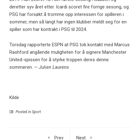
deretter syv året etter. Icardi scoret fire forrige sesong, og
PSG har forsøkt å tromme opp interessen for spilleren i
sommer, men så langt har ingen klubber meldt seg for en
spiller som har kontrakt i PSG til 2024.
Torsdag rapporterte ESPN at PSG tok kontakt med Marcus
Rashford angående muligheten for å signere Manchester
United-spissen for å styrke troppen deres denne
sommeren.
— Julien Laurens
Kilde
Posted in
Sport
Prev
Next