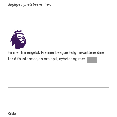
daglige nyhetsbrevet her
.
Få mer fra engelsk Premier League
Følg favorittene dine
for å få informasjon om spill, nyheter og mer.
Kilde