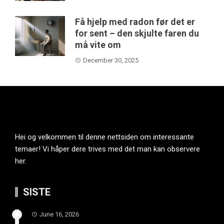
Få hjelp med radon før det er
for sent – den skjulte faren du
må vite om
December 30, 2025
Hei og velkommen til denne nettsiden om interessante
temaer! Vi håper dere trives med det man kan observere
her.
SISTE
June 16, 2026