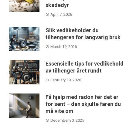
skadedyr
April 7, 2026
Slik vedlikeholder du
tilhengeren for langvarig bruk
March 19, 2026
Essensielle tips for vedlikehold
av tilhenger året rundt
February 19, 2026
Få hjelp med radon før det er
for sent – den skjulte faren du
må vite om
December 30, 2025