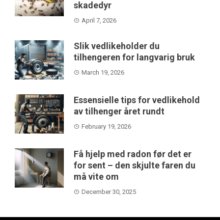
skadedyr
April 7, 2026
Slik vedlikeholder du
tilhengeren for langvarig bruk
March 19, 2026
Essensielle tips for vedlikehold
av tilhenger året rundt
February 19, 2026
Få hjelp med radon før det er
for sent – den skjulte faren du
må vite om
December 30, 2025