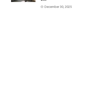
December 30, 2025