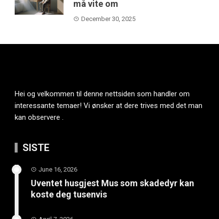
må vite om
December 30, 2025
Hei og velkommen til denne nettsiden som handler om
interessante temaer! Vi ønsker at dere trives med det man
kan observere .
SISTE
June 16, 2026
Uventet husgjest Mus som skadedyr kan
koste deg tusenvis