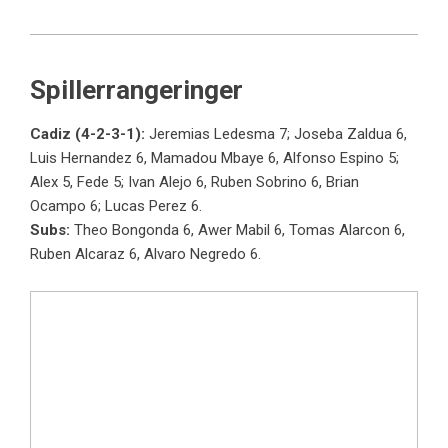
Spillerrangeringer
Cadiz (4-2-3-1):
Jeremias Ledesma 7; Joseba Zaldua 6,
Luis Hernandez 6, Mamadou Mbaye 6, Alfonso Espino 5;
Alex 5, Fede 5; Ivan Alejo 6, Ruben Sobrino 6, Brian
Ocampo 6; Lucas Perez 6.
Subs:
Theo Bongonda 6, Awer Mabil 6, Tomas Alarcon 6,
Ruben Alcaraz 6, Alvaro Negredo 6.