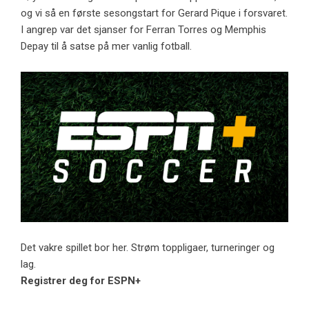
og vi så en første sesongstart for Gerard Pique i forsvaret.
I angrep var det sjanser for Ferran Torres og Memphis
Depay til å satse på mer vanlig fotball.
Det vakre spillet bor her. Strøm toppligaer, turneringer og
lag.
Registrer deg for ESPN+