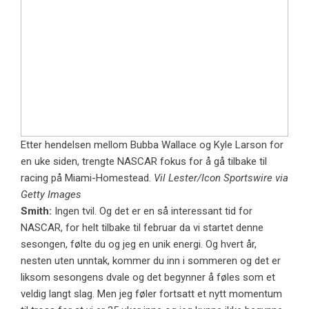
Etter hendelsen mellom Bubba Wallace og Kyle Larson for
en uke siden, trengte NASCAR fokus for å gå tilbake til
racing på Miami-Homestead.
Vil Lester/Icon Sportswire via
Getty Images
Smith:
Ingen tvil. Og det er en så interessant tid for
NASCAR, for helt tilbake til februar da vi startet denne
sesongen, følte du og jeg en unik energi. Og hvert år,
nesten uten unntak, kommer du inn i sommeren og det er
liksom sesongens dvale og det begynner å føles som et
veldig langt slag. Men jeg føler fortsatt et nytt momentum