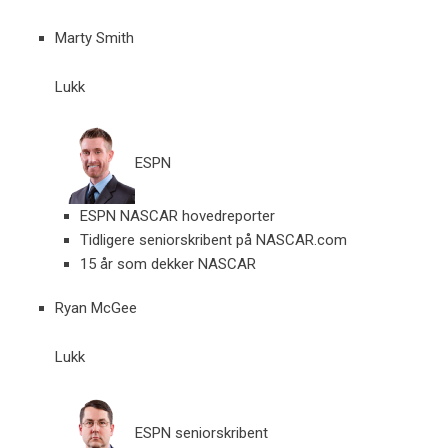
Marty Smith
Lukk
ESPN
ESPN NASCAR hovedreporter
Tidligere seniorskribent på NASCAR.com
15 år som dekker NASCAR
Ryan McGee
Lukk
ESPN seniorskribent