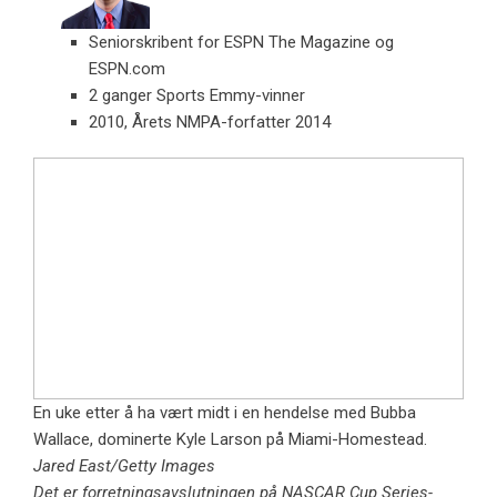
Seniorskribent for ESPN The Magazine og
ESPN.com
2 ganger Sports Emmy-vinner
2010, Årets NMPA-forfatter 2014
En uke etter å ha vært midt i en hendelse med Bubba
Wallace, dominerte Kyle Larson på Miami-Homestead.
Jared East/Getty Images
Det er forretningsavslutningen på NASCAR Cup Series-