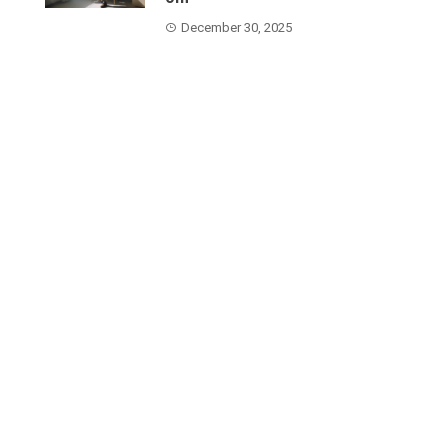
December 30, 2025