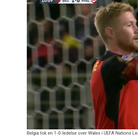
Belgia tok en 1-0-ledelse over Wales i UEFA Nations Leag