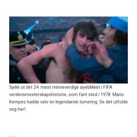
Sjekk ut det 24. mest minneverdige øyeblikket i FIFA
verdensmesterskapshistorie, som fant sted i 1978. Mario
Kempes hadde selv en legendarisk turnering. Se det utfolde
seg her!