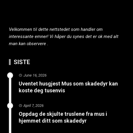
Velkommen til dette nettstedet som handler om
interessante emner! Vi håper du synes det er ok med alt
man kan observere .
SISTE
June 16, 2026
Uventet husgjest Mus som skadedyr kan
koste deg tusenvis
April 7, 2026
Oppdag de skjulte truslene fra mus i
hjemmet ditt som skadedyr