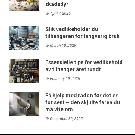
skadedyr
April 7, 2026
Slik vedlikeholder du
tilhengeren for langvarig bruk
March 19, 2026
Essensielle tips for vedlikehold
av tilhenger året rundt
February 19, 2026
Få hjelp med radon før det er
for sent – den skjulte faren du
må vite om
December 30, 2025