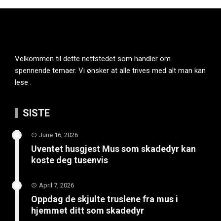
Velkommen til dette nettstedet som handler om
spennende temaer. Vi ønsker at alle trives med alt man kan
lese .
SISTE
June 16, 2026
Uventet husgjest Mus som skadedyr kan
koste deg tusenvis
April 7, 2026
Oppdag de skjulte truslene fra mus i
hjemmet ditt som skadedyr