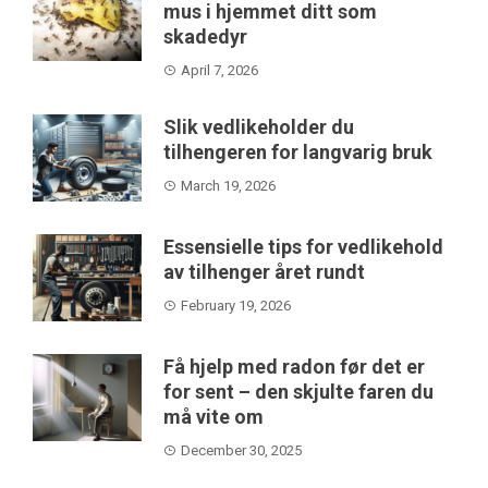
mus i hjemmet ditt som
skadedyr
April 7, 2026
Slik vedlikeholder du
tilhengeren for langvarig bruk
March 19, 2026
Essensielle tips for vedlikehold
av tilhenger året rundt
February 19, 2026
Få hjelp med radon før det er
for sent – den skjulte faren du
må vite om
December 30, 2025