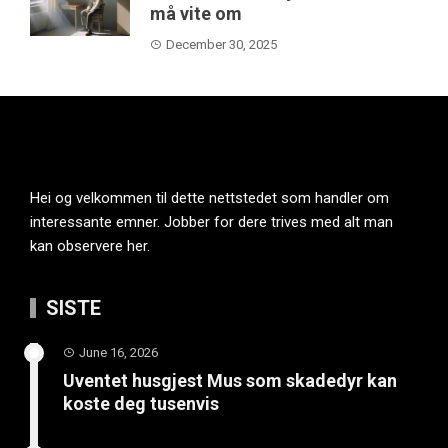
må vite om
December 30, 2025
Hei og velkommen til dette nettstedet som handler om
interessante emner. Jobber for dere trives med alt man
kan observere her.
SISTE
June 16, 2026
Uventet husgjest Mus som skadedyr kan
koste deg tusenvis