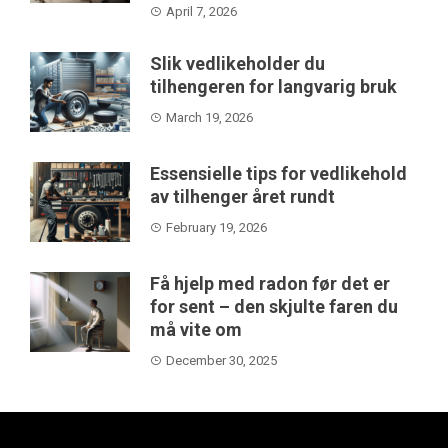
April 7, 2026
Slik vedlikeholder du
tilhengeren for langvarig bruk
March 19, 2026
Essensielle tips for vedlikehold
av tilhenger året rundt
February 19, 2026
Få hjelp med radon før det er
for sent – den skjulte faren du
må vite om
December 30, 2025